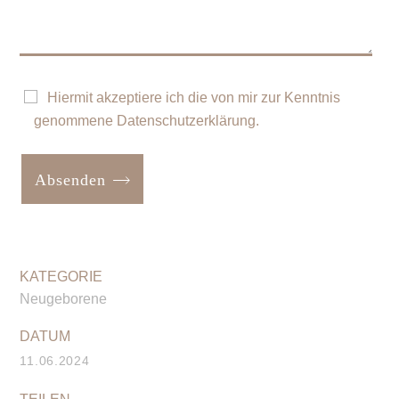
Hiermit akzeptiere ich die von mir zur Kenntnis
genommene
Datenschutzerklärung
.
Absenden
Neugeborene
11.06.2024