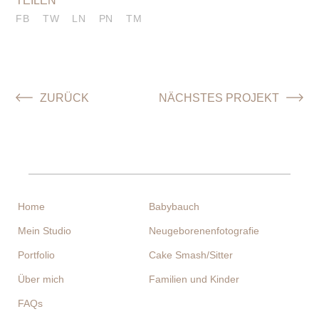
FB
TW
LN
PN
TM
Home
Babybauch
Mein Studio
Neugeborenenfotografie
Portfolio
Cake Smash/Sitter
Über mich
Familien und Kinder
FAQs