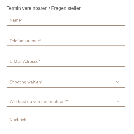
Termin vereinbaren / Fragen stellen