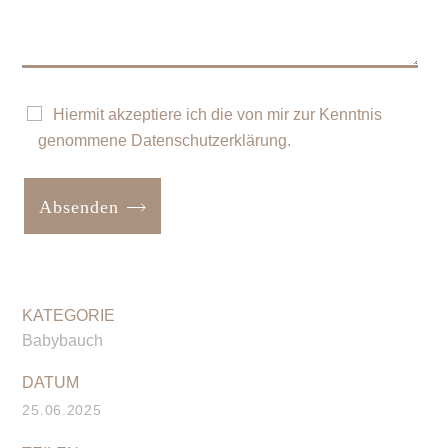
Hiermit akzeptiere ich die von mir zur Kenntnis
genommene
Datenschutzerklärung
.
Absenden
Babybauch
25.06.2025