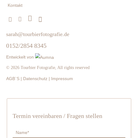
Kontakt
sarah@tourbierfotografie.de
0152/2854 8345
Entwickelt von
© 2026
Tourbier Fotografie
, All rights reserved
AGB`S |
Datenschutz |
Impressum
Termin vereinbaren / Fragen stellen