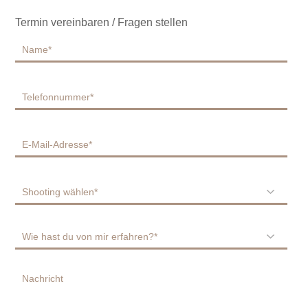
Termin vereinbaren / Fragen stellen