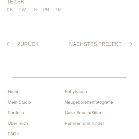
FB
TW
LN
PN
TM
Home
Babybauch
Mein Studio
Neugeborenenfotografie
Portfolio
Cake Smash/Sitter
Über mich
Familien und Kinder
FAQs