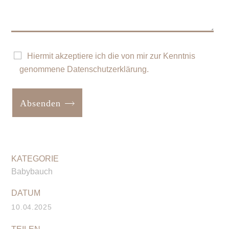
Hiermit akzeptiere ich die von mir zur Kenntnis
genommene
Datenschutzerklärung
.
Absenden
Babybauch
10.04.2025