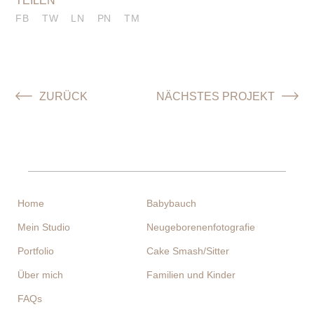
FB
TW
LN
PN
TM
Home
Babybauch
Mein Studio
Neugeborenenfotografie
Portfolio
Cake Smash/Sitter
Über mich
Familien und Kinder
FAQs