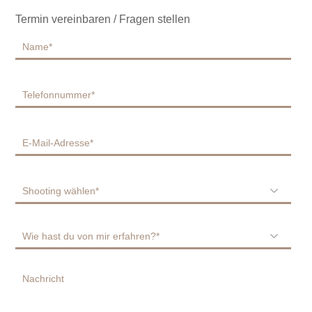
Termin vereinbaren / Fragen stellen